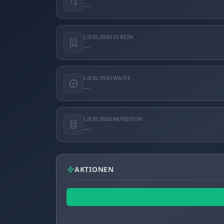
—
LIEBLINGSVEREIN
—
LIEBLINGSWAFFE
—
LIEBLINGSMUNITION
—
AKTIONEN