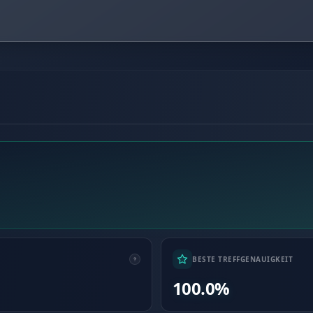
BESTE TREFFGENAUIGKEIT
100.0%