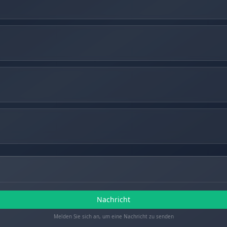
Nachricht
Melden Sie sich an, um eine Nachricht zu senden