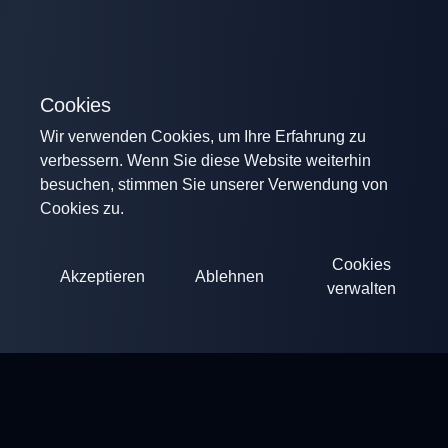
Cookies
Wir verwenden Cookies, um Ihre Erfahrung zu
verbessern. Wenn Sie diese Website weiterhin
besuchen, stimmen Sie unserer Verwendung von
Cookies zu.
Cookies
Akzeptieren
Ablehnen
verwalten