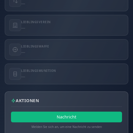
—
LIEBLINGSVEREIN
—
LIEBLINGSWAFFE
—
LIEBLINGSMUNITION
—
AKTIONEN
Nachricht
Melden Sie sich an, um eine Nachricht zu senden