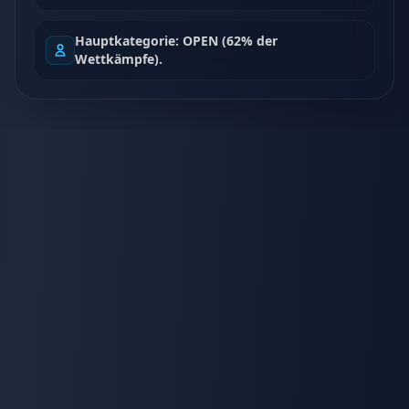
Hauptkategorie: OPEN (62% der
Wettkämpfe).