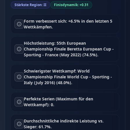
Stärkste Region: II
Finisdynamik: +0.31
Form verbessert sich: +6.5% in den letzten 5
Wettkämpfen.
Höchstleistung: 55th European
Championship Finale Beretta European Cup -
Sporting - France (May 2022) (74.5%).
Schwierigster Wettkampf: World
Championship Finale World Cup - Sporting -
Italy (July 2016) (48.0%).
Perfekte Serien (Maximum für den
Wettkampf): 0.
Durchschnittliche indirekte Leistung vs.
Sieger: 61.7%.