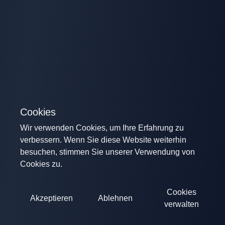
Cookies
Wir verwenden Cookies, um Ihre Erfahrung zu
verbessern. Wenn Sie diese Website weiterhin
besuchen, stimmen Sie unserer Verwendung von
Cookies zu.
Cookies
Akzeptieren
Ablehnen
verwalten