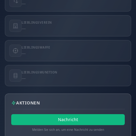
—
LIEBLINGSVEREIN
—
LIEBLINGSWAFFE
—
LIEBLINGSMUNITION
—
AKTIONEN
Nachricht
Melden Sie sich an, um eine Nachricht zu senden