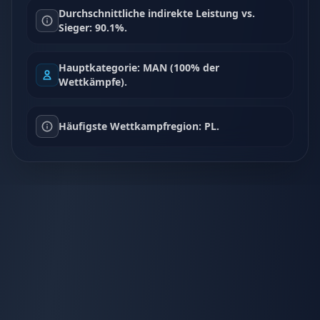
Durchschnittliche indirekte Leistung vs.
Sieger: 90.1%.
Hauptkategorie: MAN (100% der
Wettkämpfe).
Häufigste Wettkampfregion: PL.