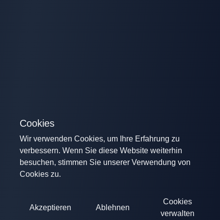
Cookies
Wir verwenden Cookies, um Ihre Erfahrung zu
verbessern. Wenn Sie diese Website weiterhin
besuchen, stimmen Sie unserer Verwendung von
Cookies zu.
Cookies
Akzeptieren
Ablehnen
verwalten