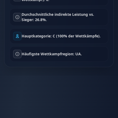
Durchschnittliche indirekte Leistung vs.
Sieger: 26.8%.
Hauptkategorie: C (100% der Wettkämpfe).
Häufigste Wettkampfregion: UA.