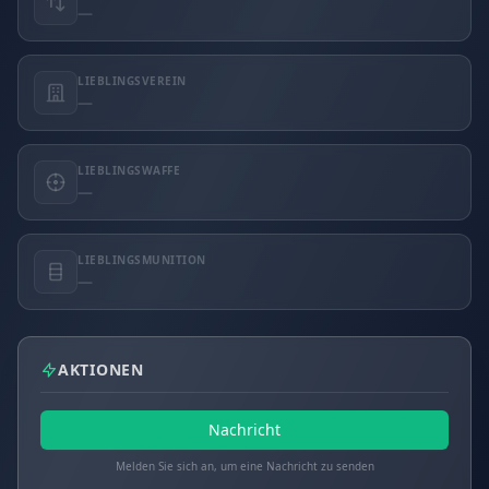
—
LIEBLINGSVEREIN
—
LIEBLINGSWAFFE
—
LIEBLINGSMUNITION
—
AKTIONEN
Nachricht
Melden Sie sich an, um eine Nachricht zu senden