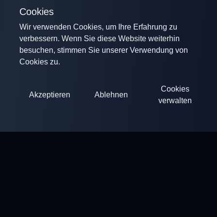
Cookies
Wir verwenden Cookies, um Ihre Erfahrung zu
verbessern. Wenn Sie diese Website weiterhin
besuchen, stimmen Sie unserer Verwendung von
Cookies zu.
Cookies
Akzeptieren
Ablehnen
verwalten
ClayArena