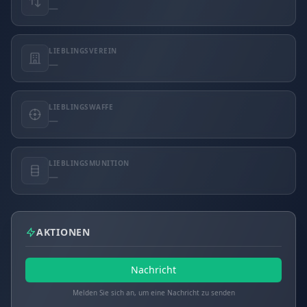
—
LIEBLINGSVEREIN
—
LIEBLINGSWAFFE
—
LIEBLINGSMUNITION
—
AKTIONEN
Nachricht
Melden Sie sich an, um eine Nachricht zu senden