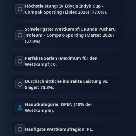
Höchstleistung: IV Edycja Indyk Cup -
Compak Sporting (Lipiec 2026) (77.0%).
Schwierigster Wettkampf: I Runda Pucharu
Trofeum - Compak-Sporting (Marzec 2026)
(57.0%).
Perfekte Serien (Maximum für den
Wettkampf): 0.
Durchschnittliche indirekte Leistung vs.
Sieger: 73.3%.
Hauptkategorie: OPEN (40% der
Wettkämpfe).
Häufigste Wettkampfregion: PL.