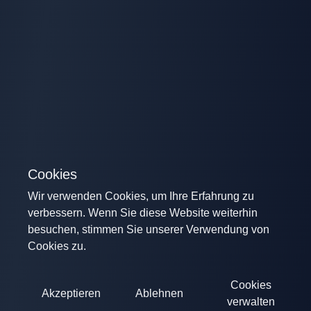
Cookies
Wir verwenden Cookies, um Ihre Erfahrung zu
verbessern. Wenn Sie diese Website weiterhin
besuchen, stimmen Sie unserer Verwendung von
Cookies zu.
Cookies
Akzeptieren
Ablehnen
verwalten