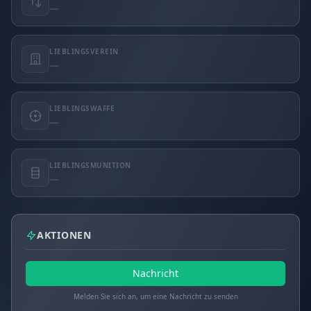
—
LIEBLINGSVEREIN
—
LIEBLINGSWAFFE
—
LIEBLINGSMUNITION
—
AKTIONEN
Nachricht
Melden Sie sich an, um eine Nachricht zu senden