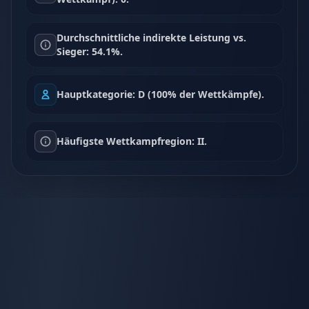
Durchschnittliche indirekte Leistung vs.
Sieger: 54.1%.
Hauptkategorie: D (100% der Wettkämpfe).
Häufigste Wettkampfregion: II.