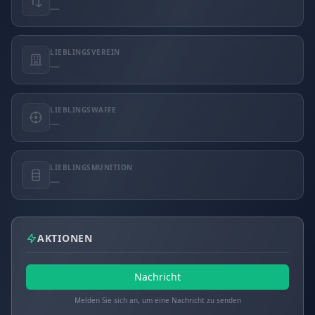
—
LIEBLINGSVEREIN
—
LIEBLINGSWAFFE
—
LIEBLINGSMUNITION
—
AKTIONEN
Nachricht
Melden Sie sich an, um eine Nachricht zu senden