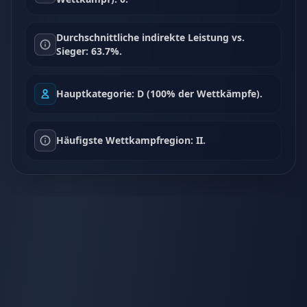
Durchschnittliche indirekte Leistung vs.
Sieger: 63.7%.
Hauptkategorie: D (100% der Wettkämpfe).
Häufigste Wettkampfregion: II.