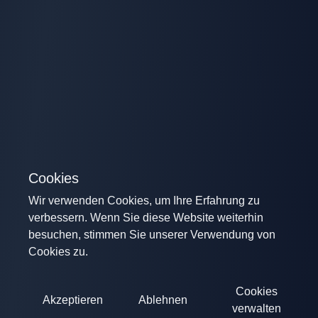
Cookies
Wir verwenden Cookies, um Ihre Erfahrung zu
verbessern. Wenn Sie diese Website weiterhin
besuchen, stimmen Sie unserer Verwendung von
Cookies zu.
Cookies
Akzeptieren
Ablehnen
verwalten