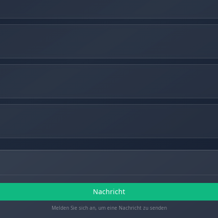
Nachricht
Melden Sie sich an, um eine Nachricht zu senden