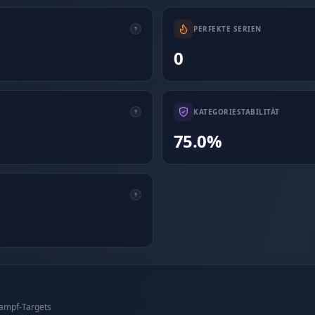
PERFEKTE SERIEN
0
KATEGORIESTABILITÄT
75.0%
kampf-Targets