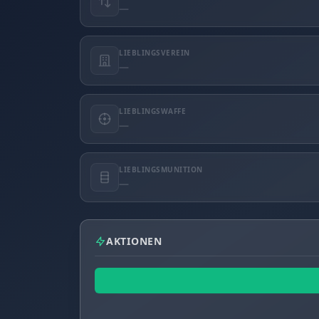
—
LIEBLINGSVEREIN
—
LIEBLINGSWAFFE
—
LIEBLINGSMUNITION
—
AKTIONEN