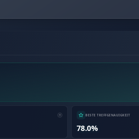
BESTE TREFFGENAUIGKEIT
78.0%