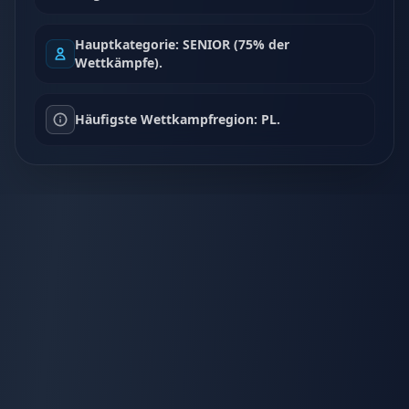
Hauptkategorie: SENIOR (75% der
Wettkämpfe).
Häufigste Wettkampfregion: PL.