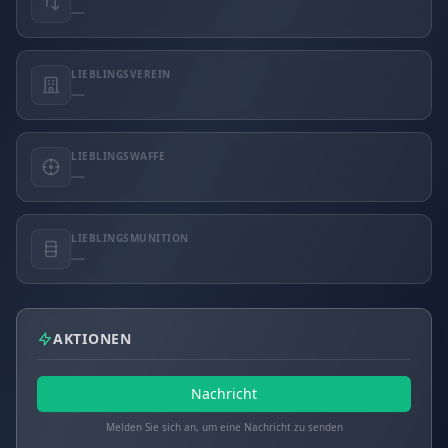
—
LIEBLINGSVEREIN
—
LIEBLINGSWAFFE
—
LIEBLINGSMUNITION
—
AKTIONEN
Nachricht
Melden Sie sich an, um eine Nachricht zu senden