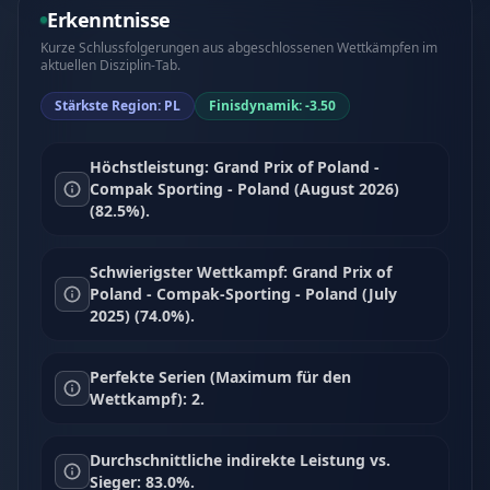
Erkenntnisse
Kurze Schlussfolgerungen aus abgeschlossenen Wettkämpfen im
aktuellen Disziplin-Tab.
Stärkste Region: PL
Finisdynamik: -3.50
Höchstleistung: Grand Prix of Poland -
Compak Sporting - Poland (August 2026)
(82.5%).
Schwierigster Wettkampf: Grand Prix of
Poland - Compak-Sporting - Poland (July
2025) (74.0%).
Perfekte Serien (Maximum für den
Wettkampf): 2.
Durchschnittliche indirekte Leistung vs.
Sieger: 83.0%.