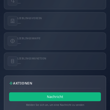
—
LIEBLINGSVEREIN
—
LIEBLINGSWAFFE
—
LIEBLINGSMUNITION
—
AKTIONEN
Nachricht
Melden Sie sich an, um eine Nachricht zu senden