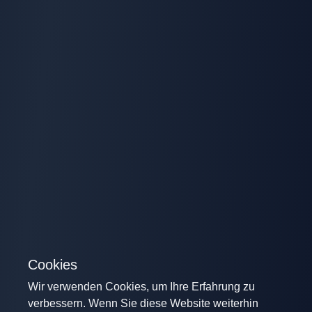
Cookies
Wir verwenden Cookies, um Ihre Erfahrung zu
verbessern. Wenn Sie diese Website weiterhin