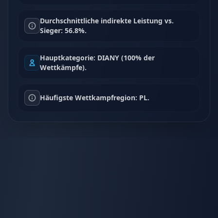
Durchschnittliche indirekte Leistung vs.
Sieger: 56.8%.
Hauptkategorie: DIANY (100% der
Wettkämpfe).
Häufigste Wettkampfregion: PL.