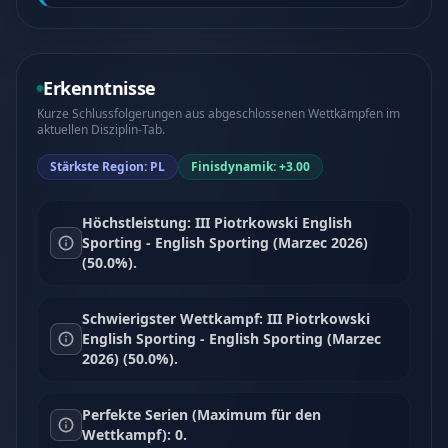
Erkenntnisse
Kurze Schlussfolgerungen aus abgeschlossenen Wettkämpfen im
aktuellen Disziplin-Tab.
Stärkste Region: PL
Finisdynamik: +3.00
Höchstleistung: III Piotrkowski English
Sporting - English Sporting (Marzec 2026)
(50.0%).
Schwierigster Wettkampf: III Piotrkowski
English Sporting - English Sporting (Marzec
2026) (50.0%).
Perfekte Serien (Maximum für den
Wettkampf): 0.