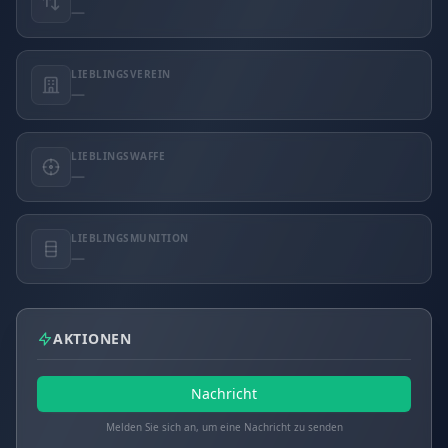
—
LIEBLINGSVEREIN
—
LIEBLINGSWAFFE
—
LIEBLINGSMUNITION
—
AKTIONEN
Nachricht
Melden Sie sich an, um eine Nachricht zu senden