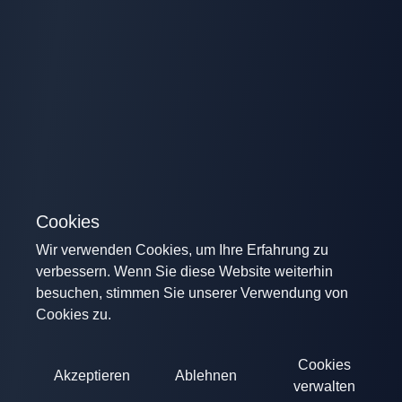
Cookies
Wir verwenden Cookies, um Ihre Erfahrung zu
verbessern. Wenn Sie diese Website weiterhin
besuchen, stimmen Sie unserer Verwendung von
Cookies zu.
Cookies
Akzeptieren
Ablehnen
verwalten