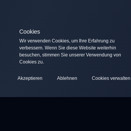
Cookies
Wir verwenden Cookies, um Ihre Erfahrung zu
verbessern. Wenn Sie diese Website weiterhin
besuchen, stimmen Sie unserer Verwendung von
Cookies zu.
Akzeptieren
Ablehnen
Cookies verwalten