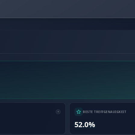
BESTE TREFFGENAUIGKEIT
52.0%