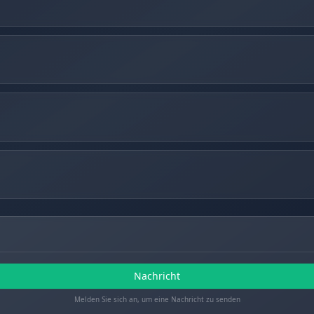
Nachricht
Melden Sie sich an, um eine Nachricht zu senden