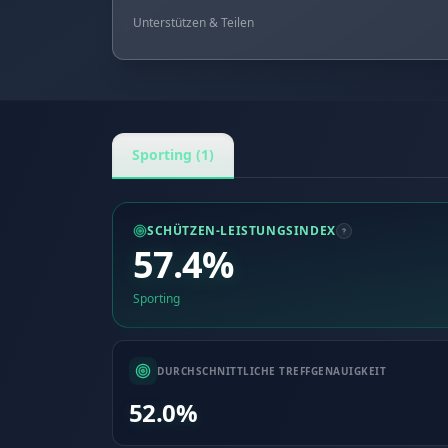
Unterstützen & Teilen
Sporting (1)
SCHÜTZEN-LEISTUNGSINDEX
57.4%
Sporting
DURCHSCHNITTLICHE TREFFGENAUIGKEIT
52.0%