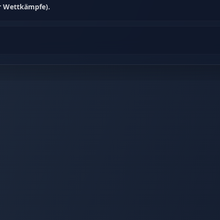
r Wettkämpfe).