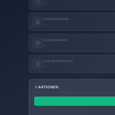
—
LIEBLINGSVEREIN
—
LIEBLINGSWAFFE
—
LIEBLINGSMUNITION
—
AKTIONEN