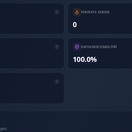
PERFEKTE SERIEN
0
KATEGORIESTABILITÄT
100.0%
rgets