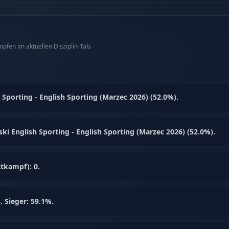
fen im aktuellen Disziplin-Tab.
 Sporting - English Sporting (Marzec 2026) (52.0%).
ki English Sporting - English Sporting (Marzec 2026) (52.0%).
tkampf): 0.
. Sieger: 59.1%.