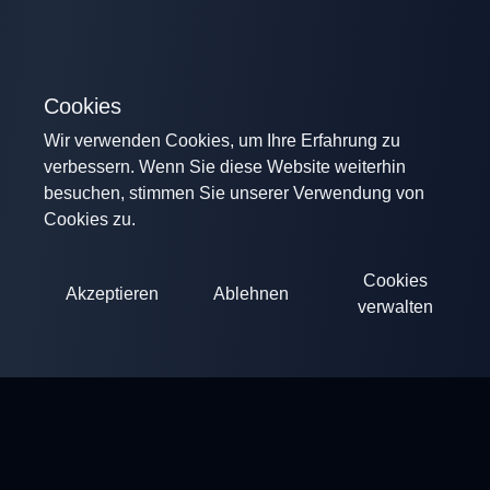
Cookies
Wir verwenden Cookies, um Ihre Erfahrung zu
verbessern. Wenn Sie diese Website weiterhin
besuchen, stimmen Sie unserer Verwendung von
Cookies zu.
Cookies
Akzeptieren
Ablehnen
verwalten