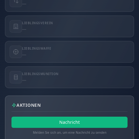
—
LIEBLINGSVEREIN
—
LIEBLINGSWAFFE
—
LIEBLINGSMUNITION
—
AKTIONEN
Nachricht
Melden Sie sich an, um eine Nachricht zu senden