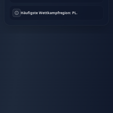
Häufigste Wettkampfregion: PL.