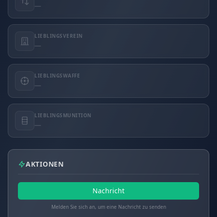
—
LIEBLINGSVEREIN
—
LIEBLINGSWAFFE
—
LIEBLINGSMUNITION
—
AKTIONEN
Nachricht
Melden Sie sich an, um eine Nachricht zu senden