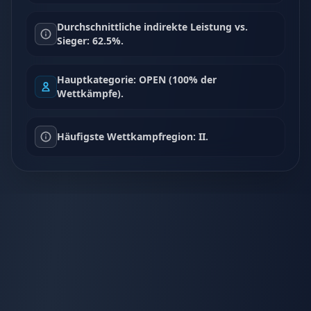
Durchschnittliche indirekte Leistung vs.
Sieger: 62.5%.
Hauptkategorie: OPEN (100% der
Wettkämpfe).
Häufigste Wettkampfregion: II.