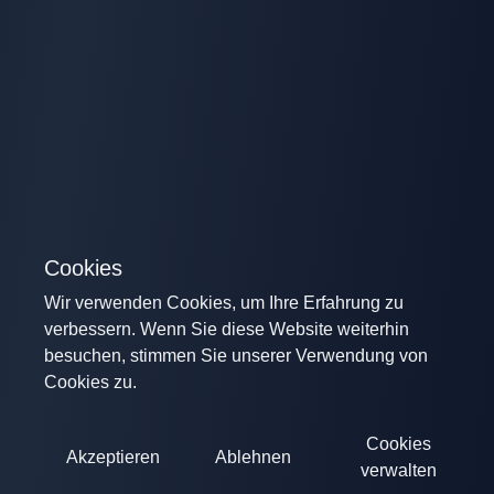
Cookies
Wir verwenden Cookies, um Ihre Erfahrung zu
verbessern. Wenn Sie diese Website weiterhin
besuchen, stimmen Sie unserer Verwendung von
Cookies zu.
Cookies
Akzeptieren
Ablehnen
verwalten