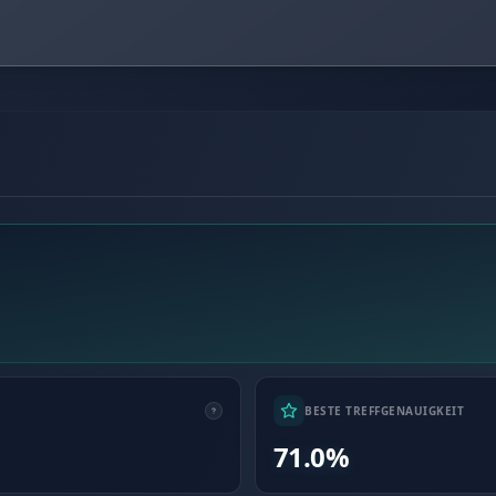
BESTE TREFFGENAUIGKEIT
71.0%