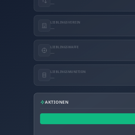
—
LIEBLINGSVEREIN
—
LIEBLINGSWAFFE
—
LIEBLINGSMUNITION
—
AKTIONEN