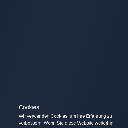
Cookies
Wir verwenden Cookies, um Ihre Erfahrung zu
verbessern. Wenn Sie diese Website weiterhin