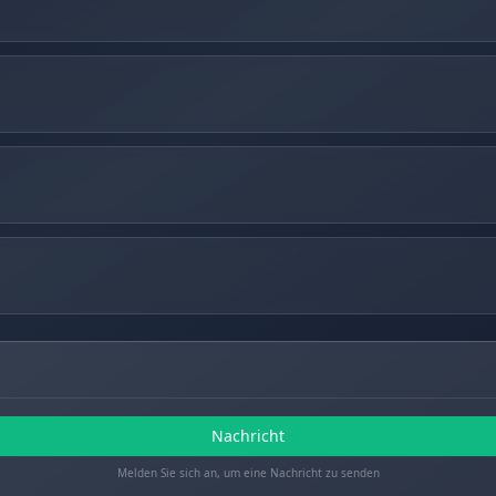
Nachricht
Melden Sie sich an, um eine Nachricht zu senden