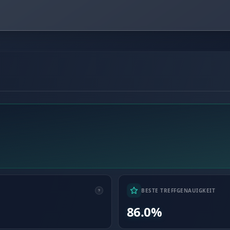
BESTE TREFFGENAUIGKEIT
86.0%