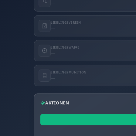
—
LIEBLINGSVEREIN
—
LIEBLINGSWAFFE
—
LIEBLINGSMUNITION
—
AKTIONEN