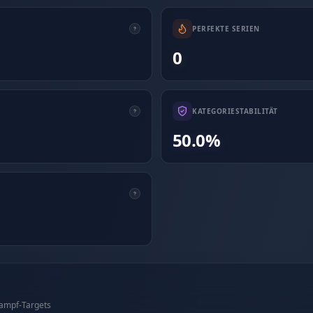
PERFEKTE SERIEN
0
KATEGORIESTABILITÄT
50.0%
kampf-Targets