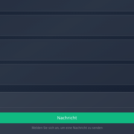
Nachricht
Melden Sie sich an, um eine Nachricht zu senden