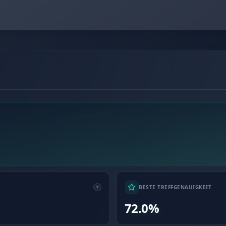
BESTE TREFFGENAUIGKEIT
72.0%