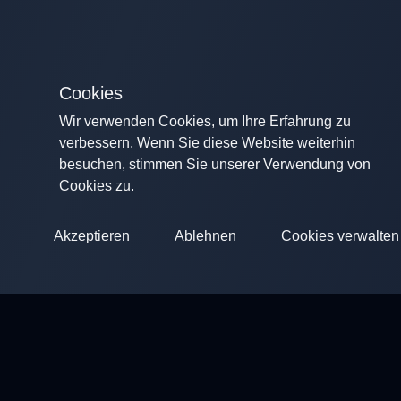
Cookies
Wir verwenden Cookies, um Ihre Erfahrung zu
verbessern. Wenn Sie diese Website weiterhin
besuchen, stimmen Sie unserer Verwendung von
Cookies zu.
Akzeptieren
Ablehnen
Cookies verwalten