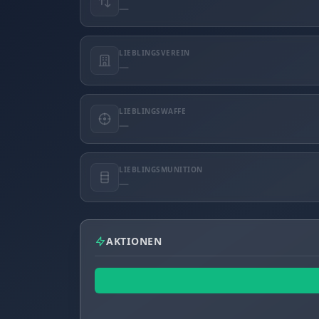
—
LIEBLINGSVEREIN
—
LIEBLINGSWAFFE
—
LIEBLINGSMUNITION
—
AKTIONEN