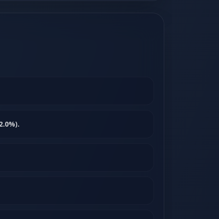
2.0%).