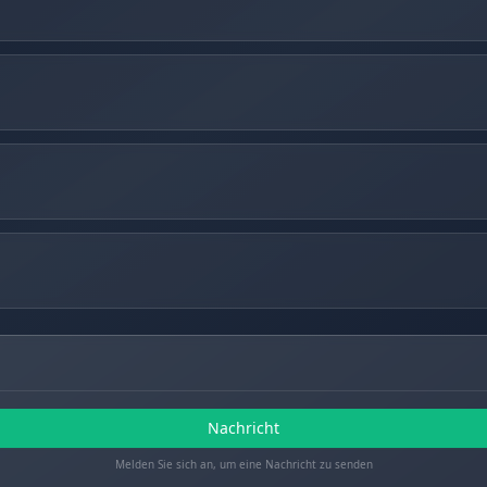
Nachricht
Melden Sie sich an, um eine Nachricht zu senden