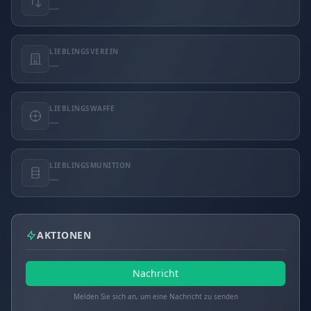
—
LIEBLINGSVEREIN
—
LIEBLINGSWAFFE
—
LIEBLINGSMUNITION
—
AKTIONEN
Nachricht
Melden Sie sich an, um eine Nachricht zu senden