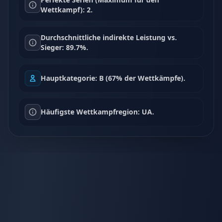
Wettkampf): 2.
Durchschnittliche indirekte Leistung vs.
Sieger: 89.7%.
Hauptkategorie: B (67% der Wettkämpfe).
Häufigste Wettkampfregion: UA.