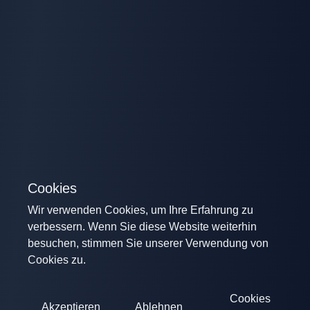
Cookies
Wir verwenden Cookies, um Ihre Erfahrung zu
verbessern. Wenn Sie diese Website weiterhin
besuchen, stimmen Sie unserer Verwendung von
Cookies zu.
Cookies
Akzeptieren
Ablehnen