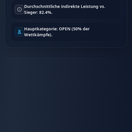
Durchschnittliche indirekte Leistung vs.
Sieger: 82.4%.
Hauptkategorie: OPEN (50% der
Wettkämpfe).