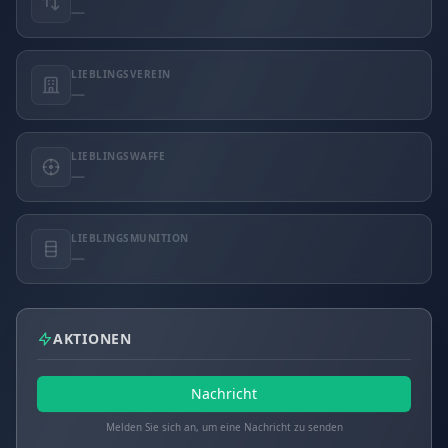
—
LIEBLINGSVEREIN
—
LIEBLINGSWAFFE
—
LIEBLINGSMUNITION
—
AKTIONEN
Nachricht
Melden Sie sich an, um eine Nachricht zu senden