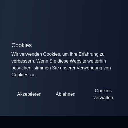
Cookies
Wir verwenden Cookies, um Ihre Erfahrung zu
verbessern. Wenn Sie diese Website weiterhin
besuchen, stimmen Sie unserer Verwendung von
Cookies zu.
Cookies
Akzeptieren
Ablehnen
verwalten