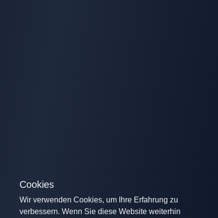
Cookies
Wir verwenden Cookies, um Ihre Erfahrung zu
verbessern. Wenn Sie diese Website weiterhin