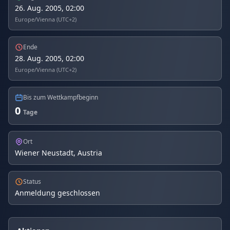
26. Aug. 2005, 02:00
Europe/Vienna (UTC+2)
Ende
28. Aug. 2005, 02:00
Europe/Vienna (UTC+2)
Bis zum Wettkampfbeginn
0
Tage
Ort
Wiener Neustadt, Austria
Status
Anmeldung geschlossen